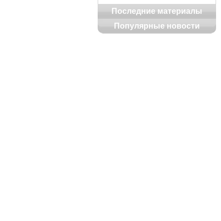
Последние материалы
Популярные новости