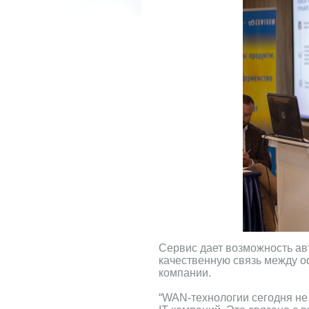
Сервис дает возможность ав
качественную связь между о
компании.
“WAN-технологии сегодня не