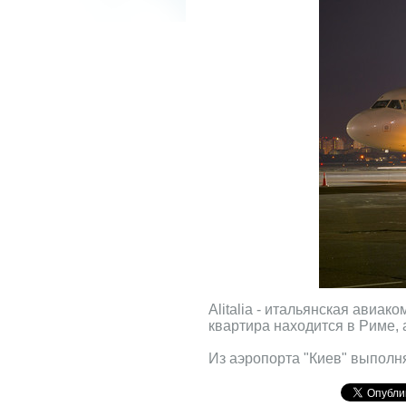
Alitalia - итальянская авиа
квартира находится в Риме,
Из аэропорта "Киев" выполн