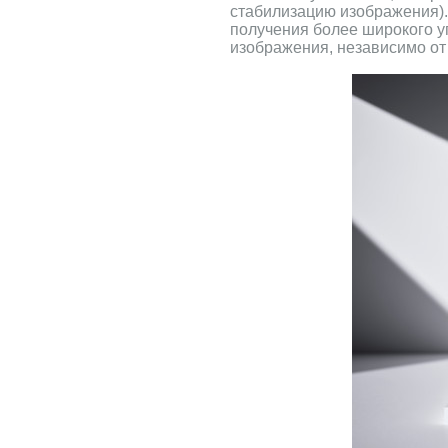
стабилизацию изображения).
получения более широкого у
изображения, независимо от 