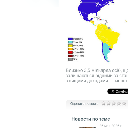
Близько 3,5 мільярда осіб, щ
залишаються бідними за стан
з вищими доходами — менш н
Оцените новость:
Новости по теме
21 июля 2026 г.
25 мая 2026 г.