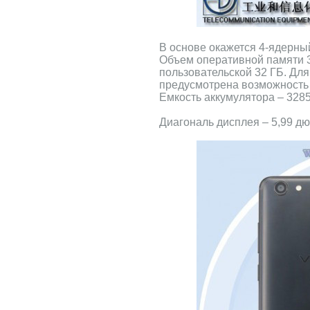
В основе окажется 4-ядерны
Объем оперативной памяти 3
пользовательской 32 ГБ. Дл
предусмотрена возможность 
Емкость аккумулятора – 3285
Диагональ дисплея – 5,99 д