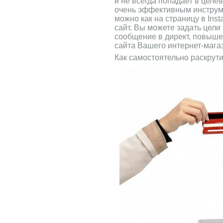
и не всегда попадает в целе
очень эффективным инструм
можно как на страницу в Inst
сайт. Вы можете задать цели
сообщение в директ, повыш
сайта Вашего интернет-мага
Как самостоятельно раскрут