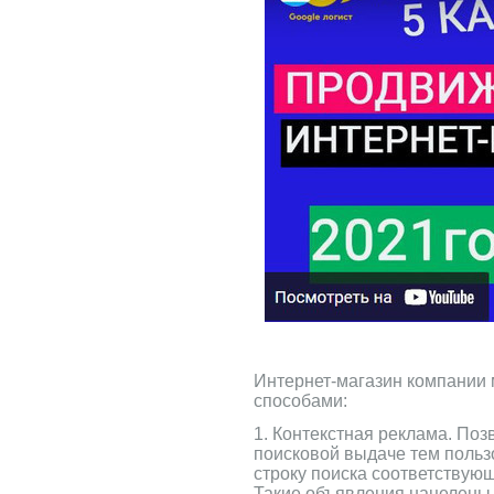
Интернет-магазин компании
способами:
1. Контекстная реклама. Поз
поисковой выдаче тем польз
строку поиска соответствующ
Такие объявления нацелены 