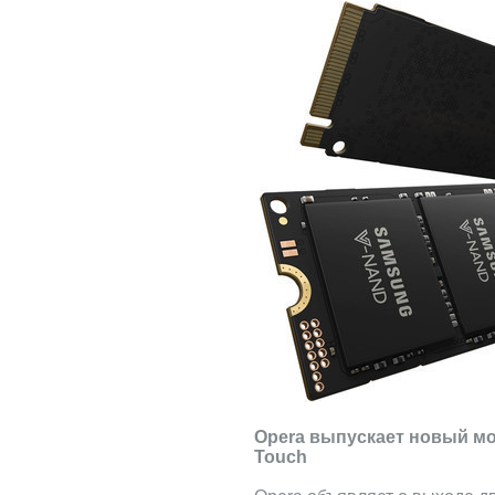
Opera выпускает новый м
Touch