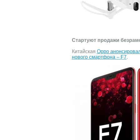
Стартуют продажи безрам
Китайская
Oppo анонсировал
нового смартфона – F7
.