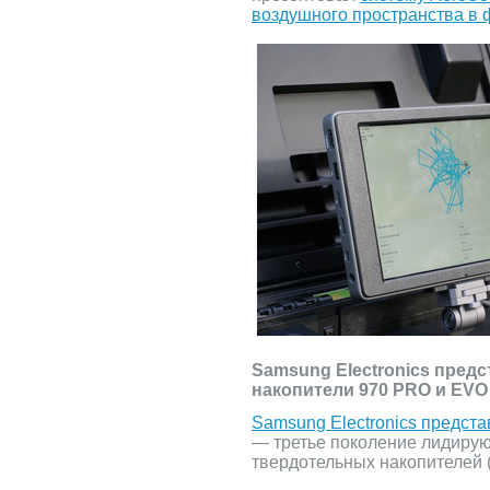
воздушного пространства в 
Samsung Electronics пред
накопители 970 PRO и EVO
Samsung Electronics предст
— третье поколение лидирую
твердотельных накопителей 