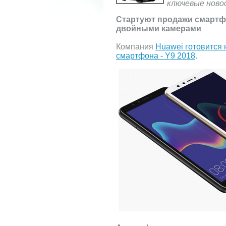
ключевые ново
Стартуют продажи смартфо
двойными камерами
Компания
Huawei готовится 
смартфона - Y9 2018
.