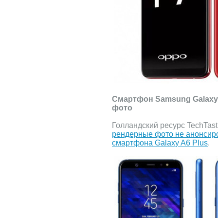
Смартфон Samsung Galaxy 
фото
Голландский ресурс TechTas
рендерные фото не анонсир
смартфона Galaxy A6 Plus
.