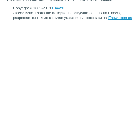
Copyright © 2005-2013
ITnews
Любое использование материалов, опубликованных на ITnews,
разрешается только в случае указания гиперссылки на
ITnews.com.ua